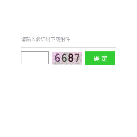
请输入验证码下载附件