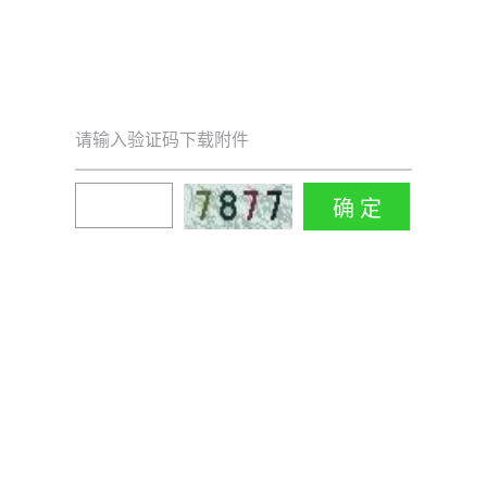
请输入验证码下载附件