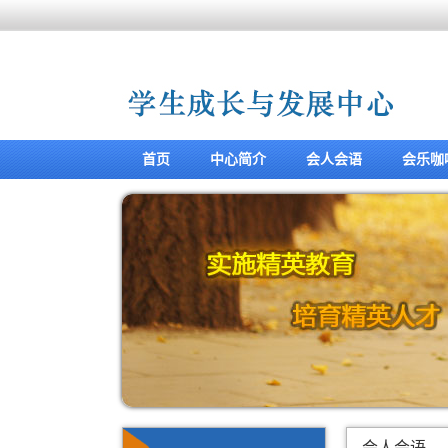
首页
中心简介
会人会语
会乐咖
会人会语