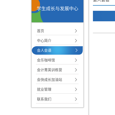
学生成长与发展中心
首页
中心简介
会人会语
会乐咖啡馆
会计菁英训练营
会快成长加油站
就业管理
联系我们