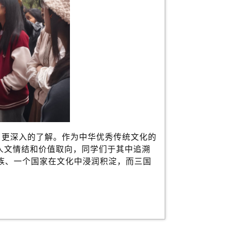
了更深入的了解。作为中华优秀传统文化的
的人文情结和价值取向，同学们于其中追溯
族、一个国家在文化中浸润积淀，而三国