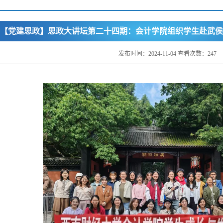
【党建思政】思政大讲坛第二十四期：会计学院组织学生赴武侯
发布时间：2024-11-04 查看次数：
247