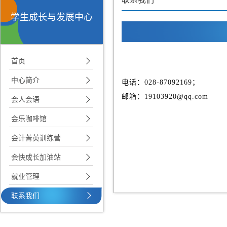
学生成长与发展中心
首页
中心简介
电话：028-87092169；
邮箱：19103920@qq.com
会人会语
会乐咖啡馆
会计菁英训练营
会快成长加油站
就业管理
联系我们