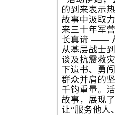
的到来表示
故事中汲取
来三十年军
长真谛 ——
从基层战士
谈及抗震救
下遗书、勇
群众并肩的坚
千钧重量。
故事，展现了
让“服务他人