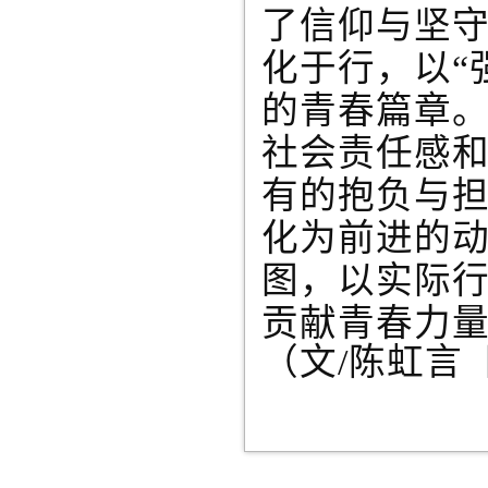
了信仰与坚
化于行，以
的青春篇章
社会责任感
有的抱负与
化为前进的
图，以实际
贡献青春力
（文/陈虹言 