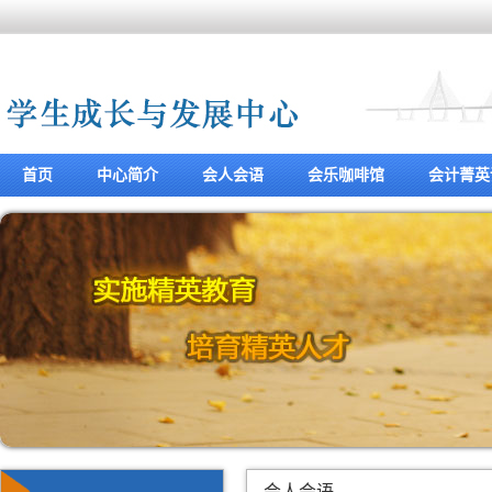
首页
中心简介
会人会语
会乐咖啡馆
会计菁英
会人会语