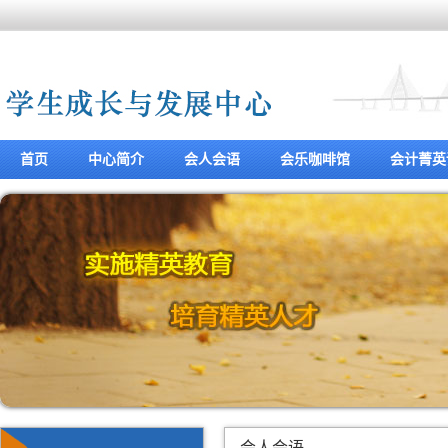
首页
中心简介
会人会语
会乐咖啡馆
会计菁英
会人会语