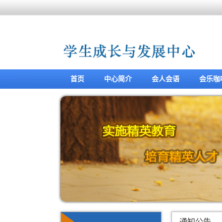
首页
中心简介
会人会语
会乐咖
通知公告