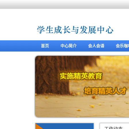
首页
中心简介
会人会语
会乐咖
工作动态