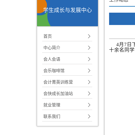
学生成长与发展中心
首页
4月7
中心简介
十余名同学
会人会语
会乐咖啡馆
会计菁英训练营
会快成长加油站
就业管理
联系我们