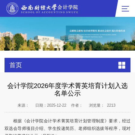
首页
会计学院2026年度学术菁英培育计划入选
名单公示
来源：
日期：2025-12-22
作者：
浏览量：
2213
根据《会计学院会计学术菁英培育计划管理制度》要求，经过
双选会导师项目介绍、学生投递简历、老师组织选拔等程序，现对