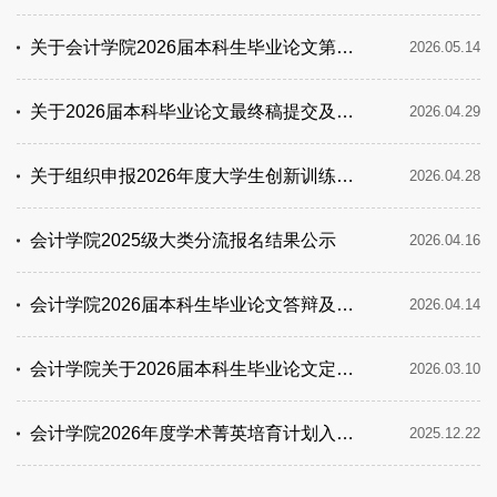
关于会计学院2026届本科生毕业论文第二次答辩及相关事宜的通知
2026.05.14
关于2026届本科毕业论文最终稿提交及毕业实习、名著阅读成绩登记工作的通知
2026.04.29
关于组织申报2026年度大学生创新训练计划项目的通知
2026.04.28
会计学院2025级大类分流报名结果公示
2026.04.16
会计学院2026届本科生毕业论文答辩及第二轮定稿的通知
2026.04.14
会计学院关于2026届本科生毕业论文定稿提交的通知
2026.03.10
会计学院2026年度学术菁英培育计划入选名单公示
2025.12.22