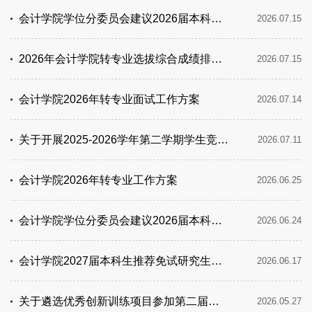
会计学院学位分委员会建议2026届本科生第三批授位情况公示
2026.07.15
2026年会计学院转专业选拔综合成绩排名及拟录取情况公示
2026.07.15
会计学院2026年转专业面试工作方案
2026.07.14
关于开展2025-2026学年第二学期学生竞赛获奖学分及成绩认定工作的通知
2026.07.11
会计学院2026年转专业工作方案
2026.06.25
会计学院学位分委员会建议2026届本科生第二批授位情况公示
2026.06.24
会计学院2027届本科生推荐免试研究生报名及有关事项通知
2026.06.17
关于遴选优秀创新训练项目参加第二届四川省大学生创新年会的通知
2026.05.27