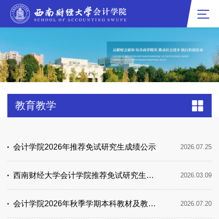
教育教学
会计学院2026年推荐免试研究生成绩公示
2026.07.25
西南财经大学会计学院推荐免试研究生工作实施细则
2026.03.09
会计学院2026年秋季学期本科教材及教学资料选用情况公示
2026.07.20