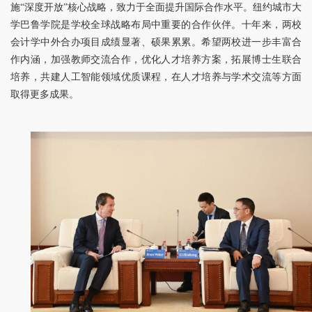
施“深度开放”核心战略，致力于全面提升国际合作水平。纽约城市大
学巴鲁学院是学校全球战略布局中重要的合作伙伴。十年来，两校
会计学中外合办项目成绩显著、硕果累累。希望两校进一步丰富合
作内涵，加强教师交流合作，优化人才培养方案，拓展博士生联合
培养，共建人工智能领域优质课程，在人才培养与学术交流等方面
取得更多成果。