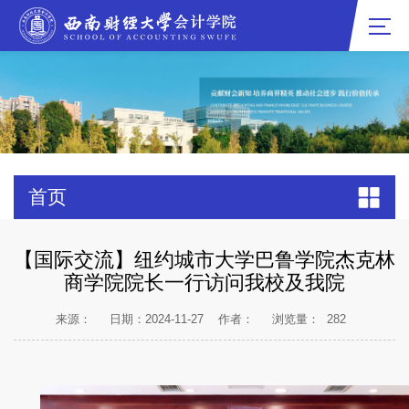
首页
【国际交流】纽约城市大学巴鲁学院杰克林
商学院院长一行访问我校及我院
来源：
日期：2024-11-27
作者：
浏览量：
282