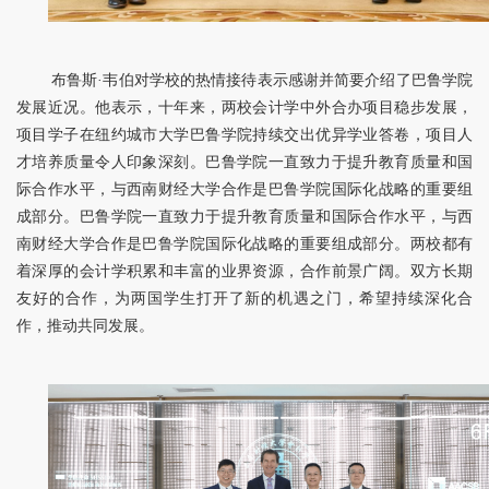
布鲁斯·韦伯对学校的热情接待表示感谢并简要介绍了巴鲁学院
发展近况。他表示，十年来，两校会计学中外合办项目稳步发展，
项目学子在纽约城市大学巴鲁学院持续交出优异学业答卷，项目人
才培养质量令人印象深刻。巴鲁学院一直致力于提升教育质量和国
际合作水平，与西南财经大学合作是巴鲁学院国际化战略的重要组
成部分。巴鲁学院一直致力于提升教育质量和国际合作水平，与西
南财经大学合作是巴鲁学院国际化战略的重要组成部分。两校都有
着深厚的会计学积累和丰富的业界资源，合作前景广阔。双方长期
友好的合作，为两国学生打开了新的机遇之门，希望持续深化合
作，推动共同发展。