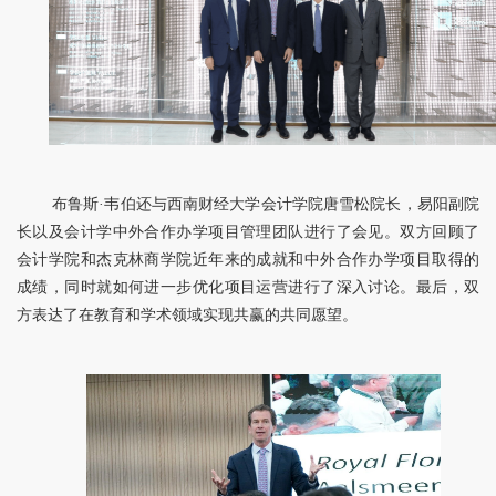
布鲁斯·韦伯还与西南财经大学会计学院唐雪松院长，易阳副院
长以及会计学中外合作办学项目管理团队进行了会见。双方回顾了
会计学院和杰克林商学院近年来的成就和中外合作办学项目取得的
成绩，同时就如何进一步优化项目运营进行了深入讨论。最后，双
方表达了在教育和学术领域实现共赢的共同愿望。