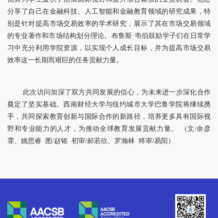
分享了自己在金融科技、人工智能和金融教育领域的研究成果，特
别是针对提高市场交易效率的学术研究，展示了其在市场交易领域
的专业著作和市场结构划分理论。布鲁斯·韦伯鼓励学子们在日常学
习中充分利用学院资源，以实现个人成长目标，并为提高市场交易
效率这一长期而艰巨的任务贡献力量。
此次访问加深了双方共同发展的信心，为未来进一步深化合作
奠定了坚实基础。西南财经大学与纽约城市大学巴鲁学院将继续携
手，共同探索教育创新与国际合作的新路径，培养更多具有国际视
野和专业能力的人才，为推动全球教育发展贡献力量。 （文/余彦
霏、姚思睿 图/赵铭 初审/郝若欣、罗瀚林 终审/易阳）