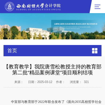
首页
【教育教学】我院唐雪松教授主持的教育部
第二批“精品案例课堂”项目顺利结项
来源：
日期：2025-03-12
作者：
浏览量：
321
中宣部与教育部于2022年联合发布了《面向2035高校哲学社会