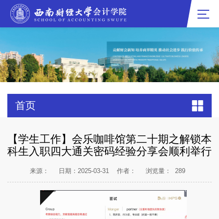
首页
【学生工作】会乐咖啡馆第二十期之解锁本
科生入职四大通关密码经验分享会顺利举行
来源：
日期：2025-03-31
作者：
浏览量：
289