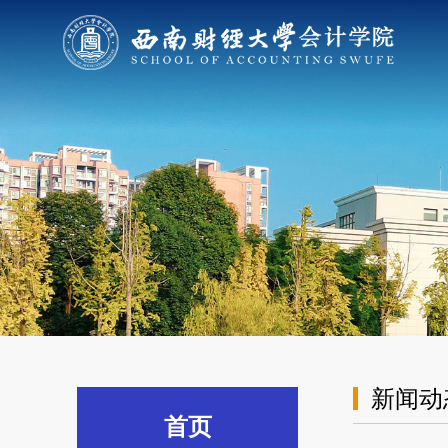
新闻动
首页