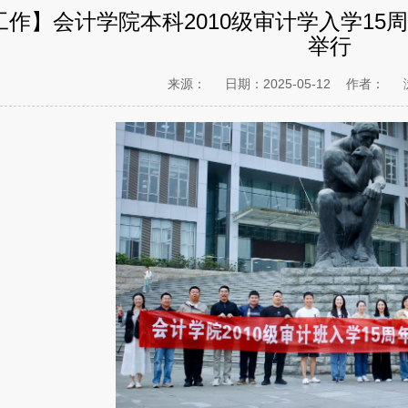
工作】会计学院本科2010级审计学入学15
举行
来源：
日期：2025-05-12
作者：