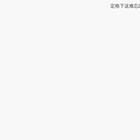
定格下这难忘