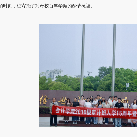
的时刻，也寄托了对母校百年华诞的深情祝福。