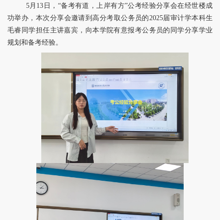
5月13日，“备考有道，上岸有方”公考经验分享会在经世楼成
功举办，本次分享会邀请到高分考取公务员的2025届审计学本科生
毛睿同学担任主讲嘉宾，向本学院有意报考公务员的同学分享学业
规划和备考经验。