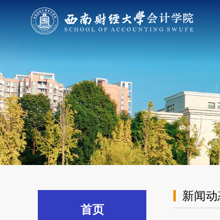
新闻动
首页