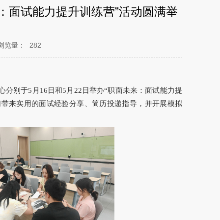
来：面试能力提升训练营”活动圆满举
浏览量：
282
别于5月16日和5月22日举办“职面未来：面试能力提
们带来实用的面试经验分享、简历投递指导，并开展模拟