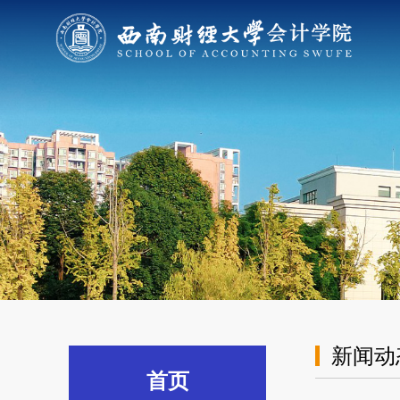
新闻动
首页