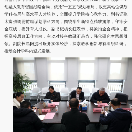
动融入教育强国战略全局，依托“十五五”规划布局，以更高站位谋划
学科布局与高水平人才培养，全面提升学院核心竞争力。副书记张
太富强调需前瞻谋划学科方向，围绕学生新特点精准施策，守牢安
全底线，提升育人成效。副书记杨长虹表示，将紧扣全会精神，把
握高校思政工作方向，主动对接科教融汇趋势，强化研究生思想引
领。副院长易阳提出服务实体经济，探索教学创新与有组织科研，
推动会计学科内涵式发展。