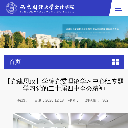
首页
【党建思政】学院党委理论学习中心组专题
学习党的二十届四中全会精神
来源：
日期：2025-12-18
作者：
浏览量：
302