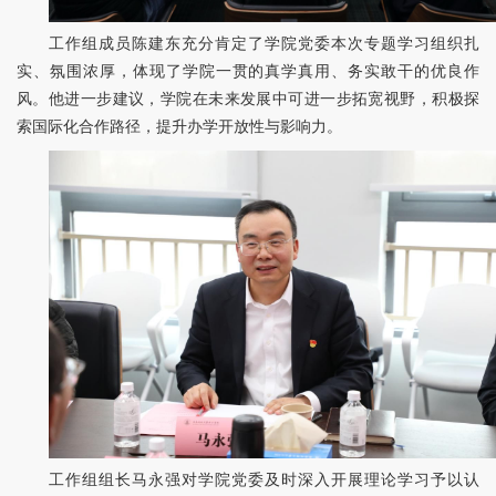
工作组成员陈建东充分肯定了学院党委本次专题学习组织扎
实、氛围浓厚，体现了学院一贯的真学真用、务实敢干的优良作
风。他进一步建议，学院在未来发展中可进一步拓宽视野，积极探
索国际化合作路径，提升办学开放性与影响力。
工作组组长马永强对学院党委及时深入开展理论学习予以认