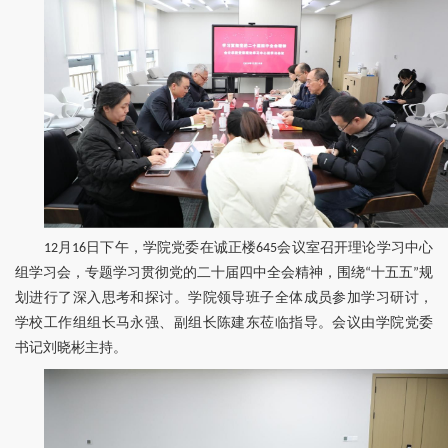
12月16日下午，学院党委在诚正楼645会议室召开理论学习中心
组学习会，专题学习贯彻党的二十届四中全会精神，围绕“十五五”规
划进行了深入思考和探讨。学院领导班子全体成员参加学习研讨，
学校工作组组长马永强、副组长陈建东莅临指导。会议由学院党委
书记刘晓彬主持。