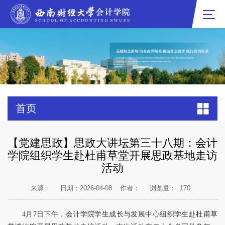
首页
【党建思政】思政大讲坛第三十八期：会计
学院组织学生赴杜甫草堂开展思政基地走访
活动
来源：
日期：2026-04-08
作者：
浏览量：
170
4月7日下午，会计学院学生成长与发展中心组织学生赴杜甫草