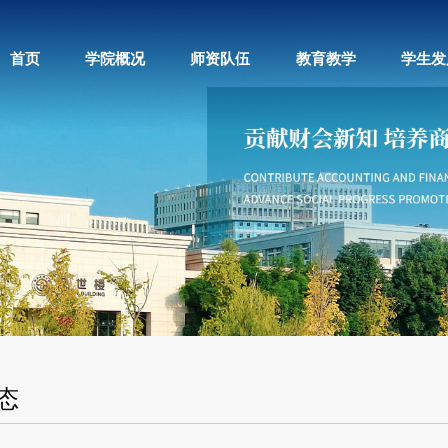
首页
学院概况
师资队伍
教育教学
学生发
态