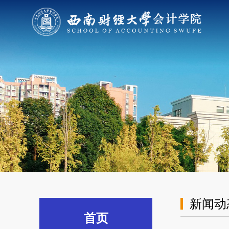
新闻动
首页