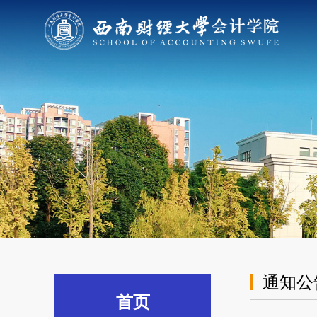
通知公
首页