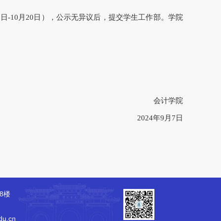
13日-10月20日），公示无异议后，提交学生工作部。学院
会计学院
2024年9月7日
8楼
u.cn