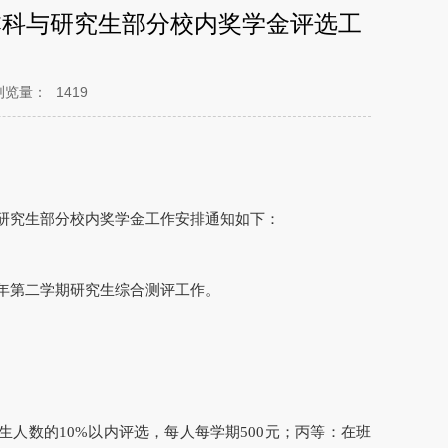
、本科与研究生部分校内奖学金评选工
浏览量：
1419
与研究生部分校内奖学金工作安排通知如下：
学年第二学期研究生综合测评工作。
生人数的10%以内评选，每人每学期500元；丙等：在班