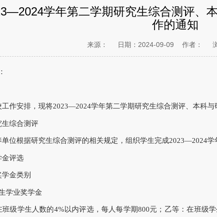
023—2024学年第二学期研究生综合测评
作的通知
来源：
日期：2024-09-09
作者：
：
工作安排，现将2023—2024学年第二学期研究生综合测评、本科
生综合测评
单位根据研究生综合测评的相关规定，组织学生完成2023—2024
学金评选
学金类别
生学业奖学金
班级学生人数的4%以内评选，每人每学期800元；乙等：在班级学