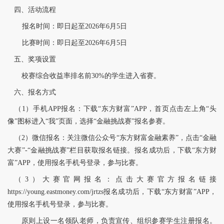
四、活动流程
报名时间：即日起至2026年6月5日
比赛时间：即日起至2026年6月5日
五、奖项设置
校赛综合收益率排名前30%的学生进入省赛。
六、报名方式
（1）手机APP报名：下载“东方财富”APP，首页点击左上角“头
像”图标进入“我”页面，选择“金融挑战赛”报名参赛。
（2）微信报名：关注微信公众号“东方财富金融素养”，点击“金融
大赛”-“金融挑战赛”栏目获取报名链接。报名成功后，下载“东方财
富”APP，使用报名手机号登录，参与比赛。
（3）大赛官网报名：点击大赛官方报名链接
https://young.eastmoney.com/jrtzs报名成功后，下载“东方财富”APP，
使用报名手机号登录，参与比赛。
原则上设一名领队老师，负责宣传、组织参赛学生注册报名。