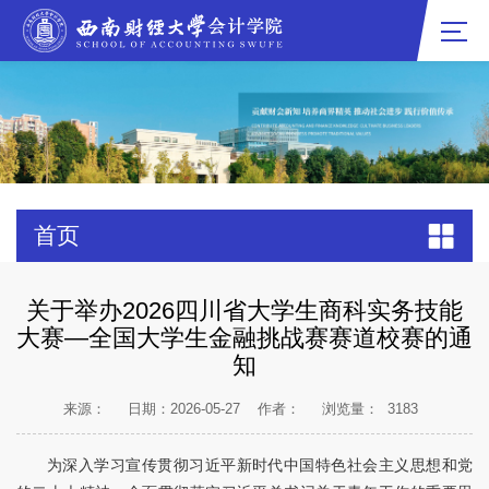
首页
关于举办2026四川省大学生商科实务技能
大赛—全国大学生金融挑战赛赛道校赛的通
知
来源：
日期：2026-05-27
作者：
浏览量：
3183
为深入学习宣传贯彻习近平新时代中国特色社会主义思想和党