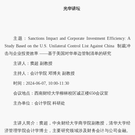
光华讲坛
主题：
Sanctions Impact and Corporate Investment Efficiency: A
Study Based on the U.S. Unilateral Control List Against China
制裁冲
击与企业投资效率
——
基于美国对华单边管制清单的研究
主讲人：窦超 副教授
主持人：会计学院 邓博夫 副教授
时间：2024-06-07, 10:00-11:30
会议地点：西南财经大学柳林校区诚正楼650会议室
主办单位：会计学院 科研处
主讲人简介：窦超，中央财经大学商学院副教授，清华大学经
济管理学院会计学博士，主要研究领域涉及财务会计与公司金融。