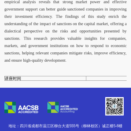
empirical analysis reveals that strong market power and effective
government support can better guide sanctioned companies in improving
their investment efficiency. The findings of this study enrich the
understanding of the impact of sanctions on the capital market, offering a
dialectical perspective on the risks and opportunities presented by
sanctions. This research provides valuable insights for companies,
markets, and government institutions on how to respond to economic
sanctions, helping relevant companies mitigate risks, improve efficiency,
and ensure high-quality development.
讲座时间
地址：四川省成都市温江区柳台大道555号（柳林校区）诚正楼5-8楼