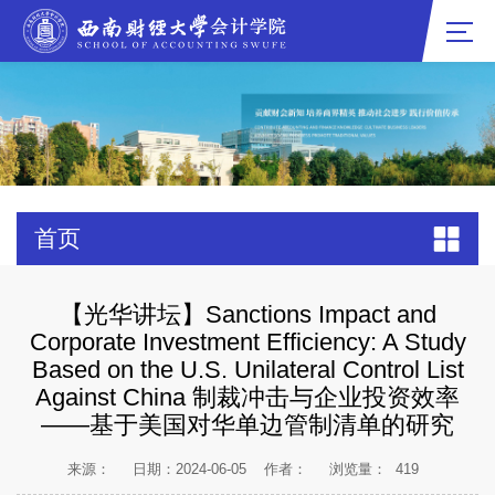
首页
【光华讲坛】Sanctions Impact and
Corporate Investment Efficiency: A Study
Based on the U.S. Unilateral Control List
Against China 制裁冲击与企业投资效率
——基于美国对华单边管制清单的研究
来源：
日期：2024-06-05
作者：
浏览量：
419