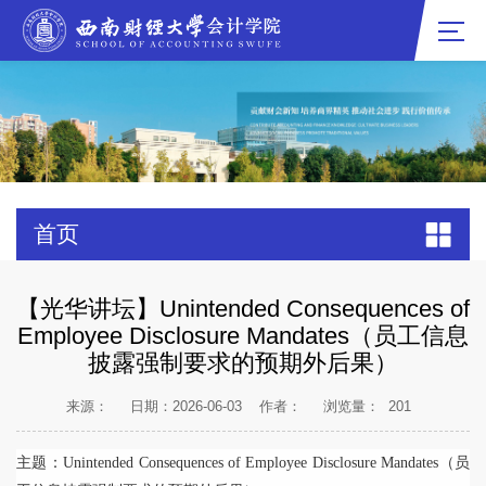
首页
【光华讲坛】Unintended Consequences of
Employee Disclosure Mandates（员工信息
披露强制要求的预期外后果）
来源：
日期：2026-06-03
作者：
浏览量：
201
主题：Unintended Consequences of Employee Disclosure Mandates（员