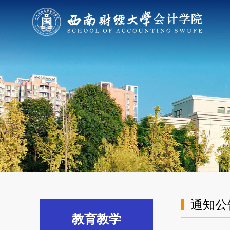
通知公
教育教学