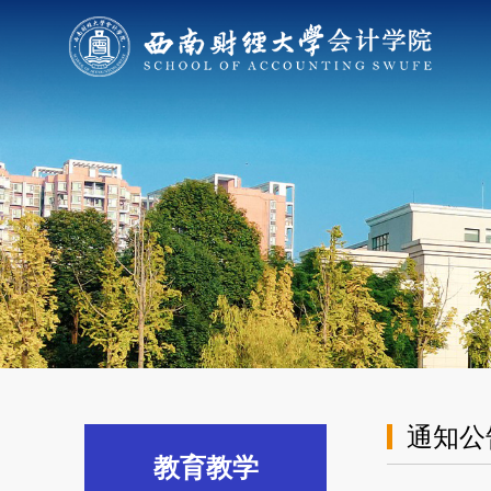
通知公
教育教学