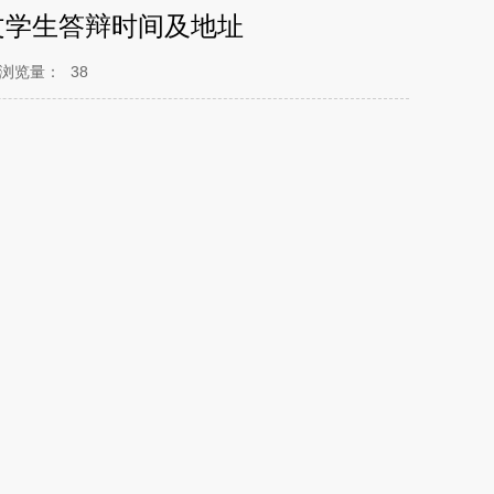
文学生答辩时间及地址
浏览量：
38