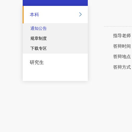
本科
通知公告
指导老师
规章制度
答辩时间：
下载专区
答辩地点
研究生
答辩方式