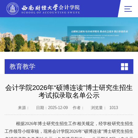
教育教学
会计学院2026年“硕博连读”博士研究生招生
考试拟录取名单公示
来源：
日期：2025-12-09
作者：
浏览量：
1013
根据2026年博士研究生招生工作相关规定，经学校研究生招生
工作领导小组审核，现将会计学院2026年“硕博连读”博士研究生招生