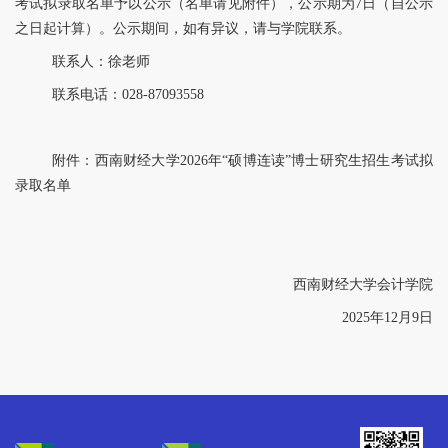
考试拟录取名单予以公示（名单请见附件），公示期为7日（自公示
之日起计算）。公示期间，如有异议，请与学院联系。
联系人：徐老师
联系电话：028-8709
3558
附件：西南财经大学2026年“硕博连读”博士研究生招生考试拟
录取名单
西南财经大学会计学院
2025年12月9日