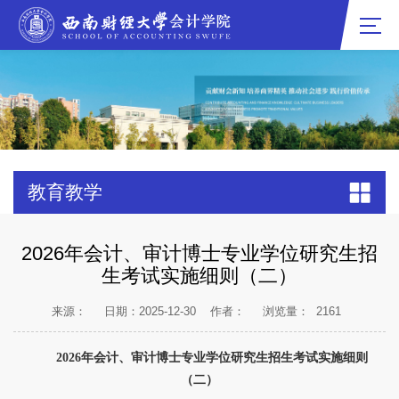
教育教学
2026年会计、审计博士专业学位研究生招
生考试实施细则（二）
来源：
日期：2025-12-30
作者：
浏览量：
2161
2026年会计、审计博士专业学位研究生招生考试实施细则
（
二
）