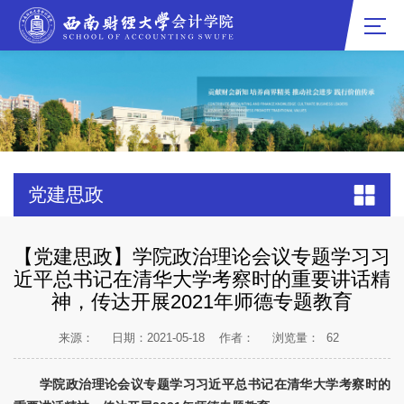
党建思政
【党建思政】​学院政治理论会议专题学习习
近平总书记在清华大学考察时的重要讲话精
神，传达开展2021年师德专题教育
来源：
日期：2021-05-18
作者：
浏览量：
62
学院政治理论会议专题学习习近平总书记在清华大学考察时的