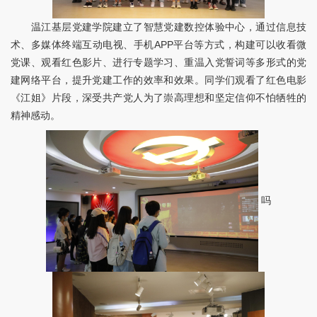
温江基层党建学院建立了智慧党建数控体验中心，通过信息技
术、多媒体终端互动电视、手机APP平台等方式，构建可以收看微
党课、观看红色影片、进行专题学习、重温入党誓词等多形式的党
建网络平台，提升党建工作的效率和效果。同学们观看了红色电影
《江姐》片段，深受共产党人为了崇高理想和坚定信仰不怕牺牲的
精神感动。
吗