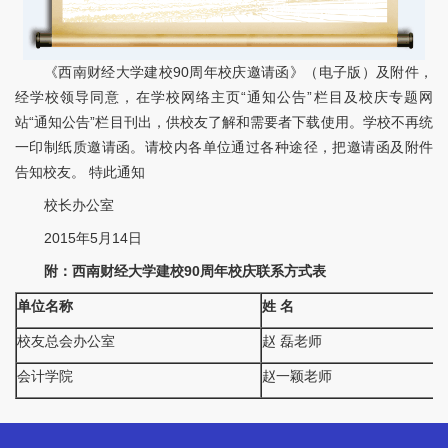
《西南财经大学建校90周年校庆邀请函》（电子版）及附件，
经学校领导同意，在学校网络主页“通知公告”栏目及校庆专题网
站“通知公告”栏目刊出，供校友了解和需要者下载使用。学校不再统
一印制纸质邀请函。请校内各单位通过各种途径，把邀请函及附件
告知校友。 特此通知
校长办公室
2015年5月14日
附：西南财经大学建校
90
周年校庆联系方式表
单位名称
姓
名
校友总会办公室
赵 磊老师
会计学院
赵一颖老师