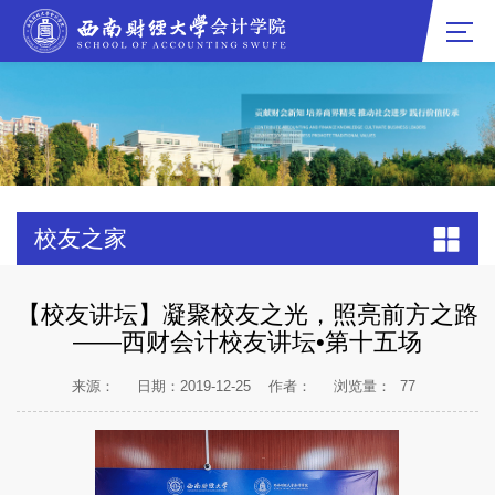
校友之家
【校友讲坛】凝聚校友之光，照亮前方之路
——西财会计校友讲坛•第十五场
来源：
日期：2019-12-25
作者：
浏览量：
77