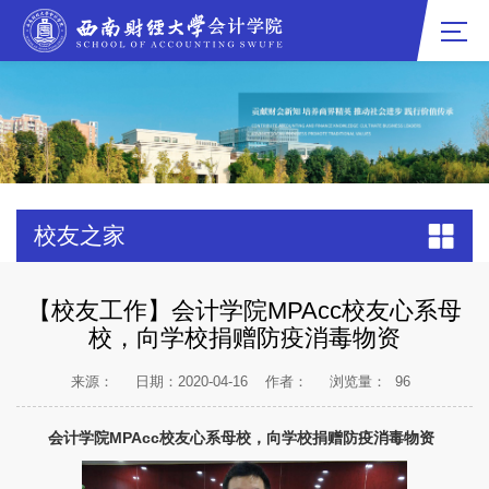
校友之家
【校友工作】会计学院MPAcc校友心系母
校，向学校捐赠防疫消毒物资
来源：
日期：2020-04-16
作者：
浏览量：
96
会计学院MPAcc校友心系母校，向学校捐赠防疫消毒物资