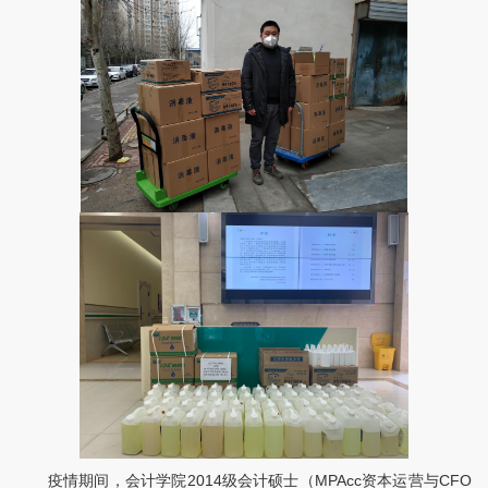
疫情期间，会计学院2014级会计硕士（MPAcc资本运营与CFO