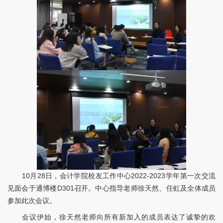
10月28日，会计学院校友工作中心2022-2023学年第一次交流
见面会于通博楼D301召开。中心指导老师徐天然、任虹及全体成员
参加此次会议。
会议伊始，徐天然老师向所有新加入的成员表达了诚挚的欢