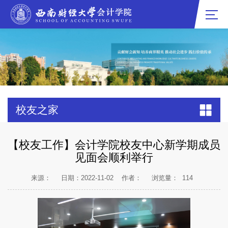
校友之家
【校友工作】会计学院校友中心新学期成员
见面会顺利举行
来源：
日期：2022-11-02
作者：
浏览量：
114