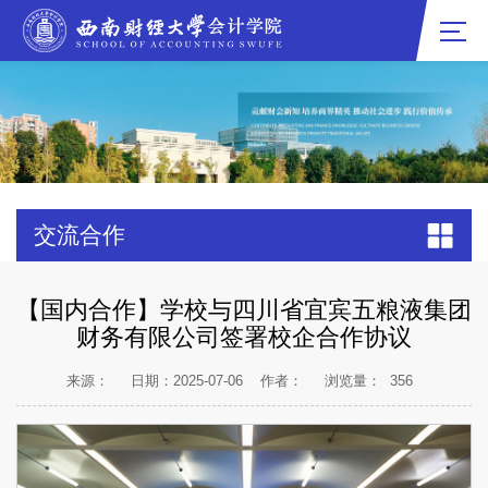
交流合作
【国内合作】学校与四川省宜宾五粮液集团
财务有限公司签署校企合作协议
来源：
日期：2025-07-06
作者：
浏览量：
356