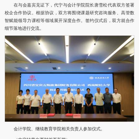
在与会嘉宾见证下，代宁与会计学院院长唐雪松代表双方签署
校企合作协议。根据协议，双方将围绕课题研究咨询服务、高管数
智赋能领导力课程等领域展开深度合作。签约仪式后，双方就合作
细节落地进行交流。
会计学院、继续教育学院相关负责人参加仪式。