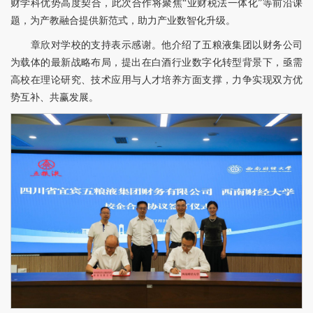
财学科优势高度契合，此次合作将聚焦“业财税法一体化”等前沿课
题，为产教融合提供新范式，助力产业数智化升级。
章欣对学校的支持表示感谢。他介绍了五粮液集团以财务公司
为载体的最新战略布局，提出在白酒行业数字化转型背景下，亟需
高校在理论研究、技术应用与人才培养方面支撑，力争实现双方优
势互补、共赢发展。