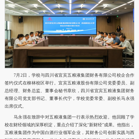
7月2日，学校与四川省宜宾五粮液集团财务有限公司校企合作
签约仪式在柳林校区举行。宜宾五粮液股份有限公司党委委员、副
总经理、财务总监、董事会秘书章欣，四川省宜宾五粮液集团财务
有限公司党支部书记、董事长代宁，学校党委常委、副校长马永强
出席仪式。
马永强在致辞中对五粮液集团一行表示热烈欢迎。他回顾了学
校在财经领域的深厚积淀，重点介绍了深化“新财经”成果。他指出，
五粮液集团作为中国白酒行业领军企业，其财务公司创新实践与西