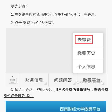
缴费步骤：
1. 在微信中搜索“西南财经大学财务处”公众号，并关注。
2. 点击“缴费平台”-“去缴费”。
3. 输入用户名、密码登录。
用户名是您的身份证号，密码是您
身份证号最后
6
位。