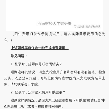
（图中费用项仅作示例测试用，请以实际显示费用信息为
准。）
上述两种渠道任选一种完成缴费即可。
常见问题：
1. 登录时，提示账号或密码错误？
遇到这样的情况，请您先检查用户名和密码有没有输错。检查
无误，依然登录报错，可能是因为相应学院尚未完成收费名单上
传，请您联系会计学院。
2. 登录后，没有显示费用可以缴纳？
遇到这样的情况，是因为您已经缴纳费用（可以在“缴费历史”中
查询缴费记录）或者不在缴费时间段内。