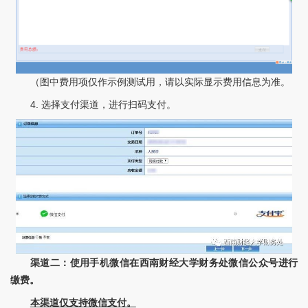
（图中费用项仅作示例测试用，请以实际显示费用信息为准。
4. 选择支付渠道，进行扫码支付。
渠道二：使用手机微信在西南财经大学财务处微信公众号进行
缴费。
本渠道仅支持微信支付。