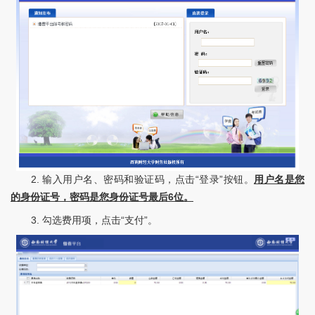
2. 输入用户名、密码和验证码，点击“登录”按钮。
用户名是您
的身份证号，密码是您身份证号最后
6
位。
3. 勾选费用项，点击“支付”。