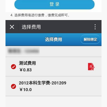
4. 选择费用项进行缴费，缴费完成即可。