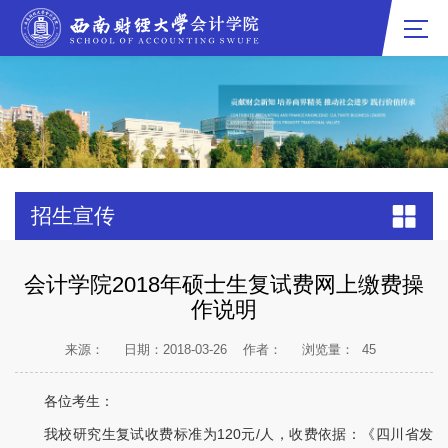
招生宣传
会计学院2018年硕士生复试费网上缴费操
作说明
来源：
日期：2018-03-26
作者：
浏览量：
45
各位考生：
我校研究生复试收费标准为120元/人，收费依据：《四川省发