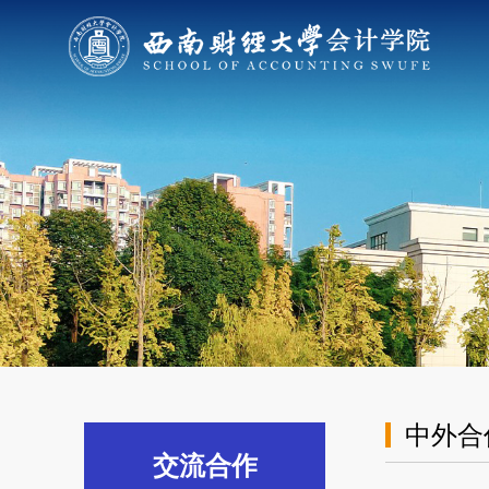
中外合
交流合作