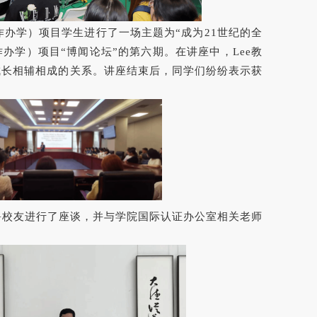
合作办学）项目学生进行了一场主题为“成为21世纪的全
办学）项目“博闻论坛”的第六期。在讲座中，Lee教
成长相辅相成的关系。讲座结束后，同学们纷纷表示获
巴鲁校友进行了座谈，并与学院国际认证办公室相关老师