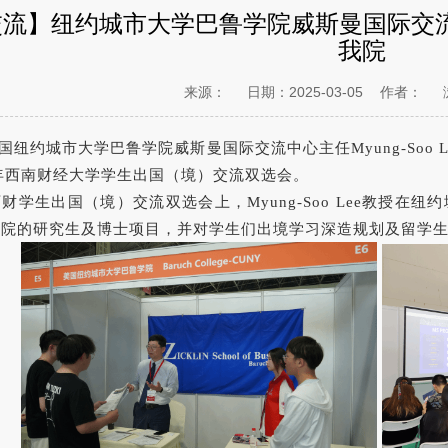
流】纽约城市大学巴鲁学院威斯曼国际交流中心主
我院
来源：
日期：2025-03-05
作者：
国纽约城市大学巴鲁学院威斯曼国际交流中心主任Myung-Soo
3年西南财经大学学生出国（境）交流双选会。
3西财学生出国（境）交流双选会上，Myung-Soo Lee教授
鲁院的研究生及博士项目，并对学生们出境学习深造规划及留学