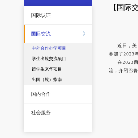
【国际交
国际认证
国际交流
近日，美
中外合作办学项目
参加了202
学生出境交流项目
在202
留学生来华项目
流，介绍巴
出国（境）指南
国内合作
社会服务