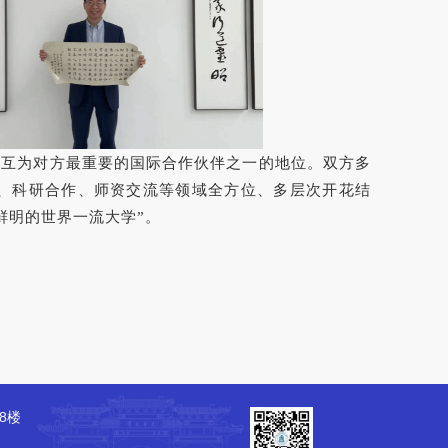
院互为对方最重要的国际合作伙伴之一的地位。双方多
、科研合作、师资交流等领域全方位、多层次开花结
鲜明的世界一流大学”。
8楼