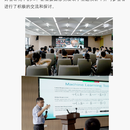
进行了积极的交流和探讨。