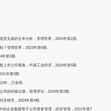
馈意见函的文本分析，管理世界，2024年第1期.
？管理世界，2023年第6期.
4年第3期.
股上市公司视角，中国工业经济，2024年第5期.
21年第3期.
23年，已录用.
公司的经验证据，管理评论，2024年第2期.
济研究，2024年第4期.
竞争中的企业集团母子公司债券管理，经济管理，2022年第7