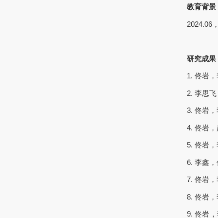
教育背景
2024.
研究成果
1. 佟
2. 李
3. 佟岩
4. 佟
5. 佟
6. 李
7. 佟
8. 佟
9. 佟