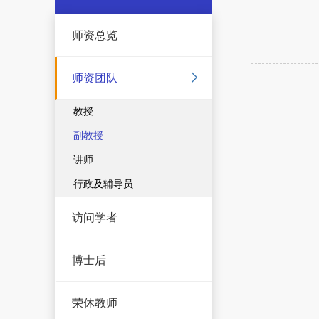
师资总览
师资团队
教授
副教授
讲师
行政及辅导员
访问学者
博士后
荣休教师