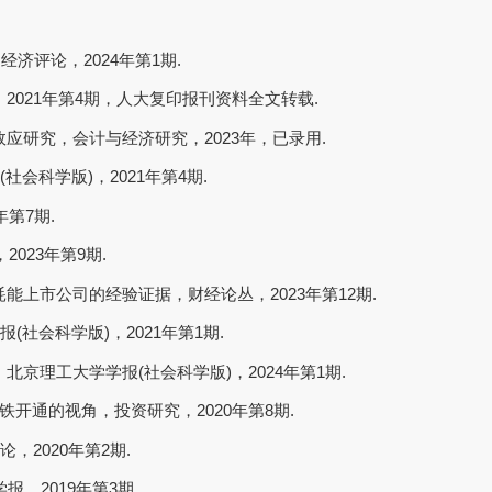
经济评论，2024年第1期.
，2021年第4期，人大复印报刊资料全文转载.
传染效应研究，会计与经济研究，2023年，已录用.
会科学版)，2021年第4期.
第7期.
023年第9期.
耗能上市公司的经验证据，财经论丛，2023年第12期.
社会科学版)，2021年第1期.
北京理工大学学报(社会科学版)，2024年第1期.
铁开通的视角，投资研究，2020年第8期.
，2020年第2期.
报，2019年第3期.