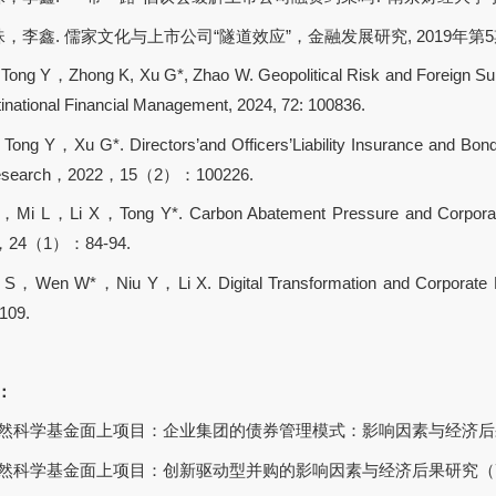
德珠，李鑫. 儒家文化与上市公司“隧道效应”，金融发展研究, 2019年第5
Tong Y，Zhong K, Xu G*, Zhao W. Geopolitical Risk and Foreign Sub
tinational Financial Management, 2024, 72: 100836.
Tong Y，Xu G*. Directors’and Officers’Liability Insurance and Bond
Research，2022，15（2）：100226.
，Mi L，Li X，Tong Y*. Carbon Abatement Pressure and Corporate 
4，24（1）：84-94.
 S，Wen W*，Niu Y，Li X. Digital Transformation and Corporate La
109.
：
家自然科学基金面上项目：企业集团的债券管理模式：影响因素与经济后果（
家自然科学基金面上项目：创新驱动型并购的影响因素与经济后果研究（71