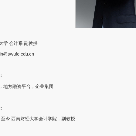
大学 会计系 副教授
in@swufe.edu.cn
：
，地方融资平台，企业集团
：
07—至今 西南财经大学会计学院，副教授