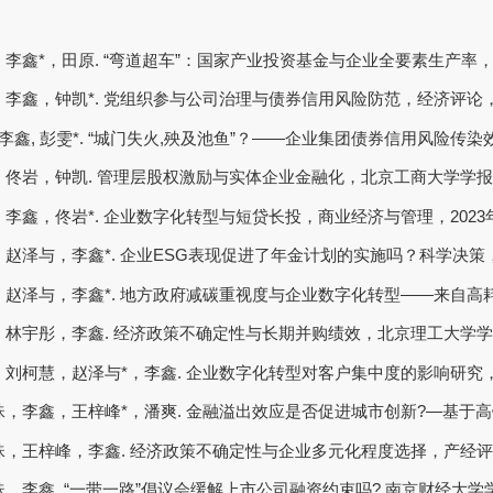
岩，李鑫*，田原. “弯道超车”：国家产业投资基金与企业全要素生产率，
佟岩，李鑫，钟凯*. 党组织参与公司治理与债券信用风险防范，经济评论
岩, 李鑫, 彭雯*. “城门失火,殃及池鱼”？——企业集团债券信用风险
鑫，佟岩，钟凯. 管理层股权激励与实体企业金融化，北京工商大学学报(社
凯，李鑫，佟岩*. 企业数字化转型与短贷长投，商业经济与管理，2023年
岩，赵泽与，李鑫*. 企业ESG表现促进了年金计划的实施吗？科学决策，2
佟岩，赵泽与，李鑫*. 地方政府减碳重视度与企业数字化转型——来自高
岩，林宇彤，李鑫. 经济政策不确定性与长期并购绩效，北京理工大学学报(
佟岩，刘柯慧，赵泽与*，李鑫. 企业数字化转型对客户集中度的影响研究，
叶德珠，李鑫，王梓峰*，潘爽. 金融溢出效应是否促进城市创新?—基于高
叶德珠，王梓峰，李鑫. 经济政策不确定性与企业多元化程度选择，产经评论
德珠，李鑫. “一带一路”倡议会缓解上市公司融资约束吗? 南京财经大学学