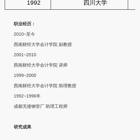
1992
四川大学
职业经历：
2010~至今
西南财经大学会计学院 副教授
2001~2010
西南财经大学会计学院 讲师
1999~2000
西南财经大学会计学院 助理教授
1992~1996年
成都无缝钢管厂 助理工程师
研究成果