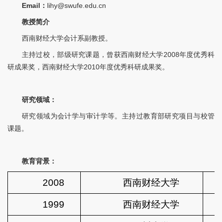
Email：
lihy@swufe.edu.cn
教授简介
西南财经大学会计系副教授。
主持过校，部级研究课题，曾获西南财经大学2008年度优秀科
研成果奖，西南财经大学2010年度优秀科研成果奖。
研究领域：
研究领域为会计学与审计学等。主持过教育部研究项目与校管
课题。
教育背景：
2008
西南财经大学
1999
西南财经大学