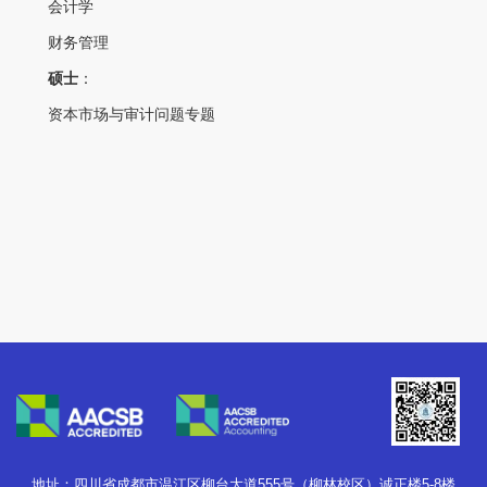
会计学
财务管理
硕士
：
资本市场与审计问题专题
地址：四川省成都市温江区柳台大道555号（柳林校区）诚正楼5-8楼