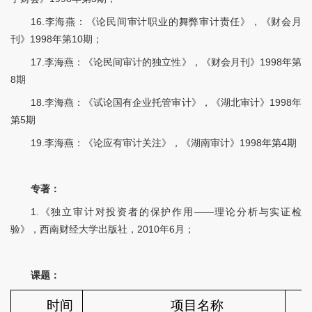
16.李海燕：《论民间审计职业的舞弊审计责任》，《财会月
刊》1998年第10期；
17.李海燕：《论民间审计的独立性》，《财会月刊》1998年第
8期
18.李海燕：《试论国有企业托管审计》，《湖北审计》1998年
第5期
19.李海燕：《论应有审计关注》，《湖南审计》1998年第4期
专著：
1.《独立审计对投资者的保护作用——理论分析与实证检
验》，西南财经大学出版社，2010年6月；
课题：
时间
项目名称