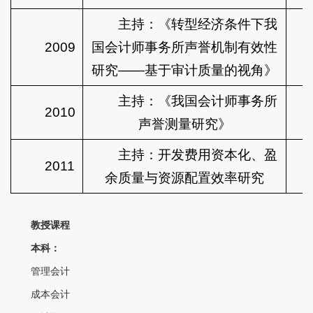
主持：《转型经济条件下我
2009
国会计师事务所声誉机制有效性
研究——基于审计质量的视角》
主持：《我国会计师事务所
2010
声誉测量研究》
主持：开发费用资本化、盈
2011
余质量与资源配置效率研究
教授课程
本科：
管理会计
成本会计