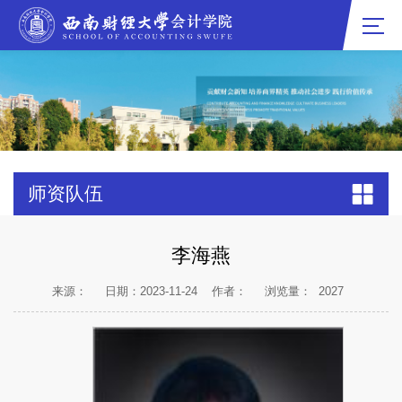
师资队伍
李海燕
来源：
日期：2023-11-24
作者：
浏览量：
2027