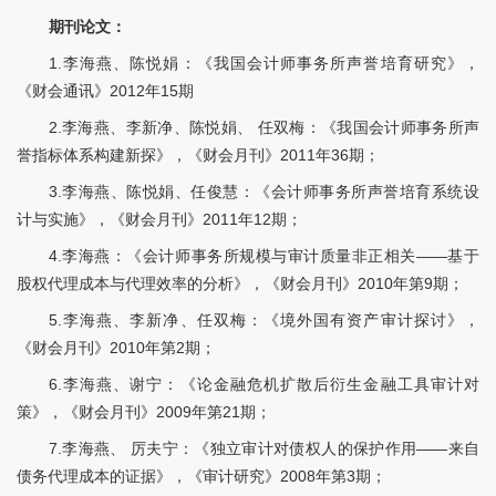
期刊论文：
1.李海燕、陈悦娟：《我国会计师事务所声誉培育研究》，
《财会通讯》2012年15期
2.李海燕、李新净、陈悦娟、 任双梅：《我国会计师事务所声
誉指标体系构建新探》，《财会月刊》2011年36期；
3.李海燕、陈悦娟、任俊慧：《会计师事务所声誉培育系统设
计与实施》，《财会月刊》2011年12期；
4.李海燕：《会计师事务所规模与审计质量非正相关——基于
股权代理成本与代理效率的分析》，《财会月刊》2010年第9期；
5.李海燕、李新净、任双梅：《境外国有资产审计探讨》，
《财会月刊》2010年第2期；
6.李海燕、谢宁：《论金融危机扩散后衍生金融工具审计对
策》，《财会月刊》2009年第21期；
7.李海燕、 厉夫宁：《独立审计对债权人的保护作用——来自
债务代理成本的证据》，《审计研究》2008年第3期；