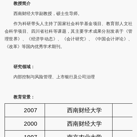
教授简介
西南财经大学副教授，硕士生导师。
作为科研带头人主持了国家社会科学基金项目、教育部人文社
会科学项目、四川省社科等课题，其主要学术成果分别发表于《管
理世界》、《经济学动态》、《会计研究》、《中国会计评论》、
《改革》等国内优秀学术期刊。
研究领域：
内部控制与风险管理、上市银行及公司治理
教育背景：
2007
西南财经大学
2000
西南财经大学