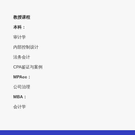
教授课程
本科：
审计学
内部控制设计
法务会计
CPA鉴证与案例
MPAcc：
公司治理
MBA：
会计学