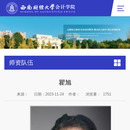
师资队伍
瞿旭
来源：
日期：2023-11-24
作者：
浏览量：
1751