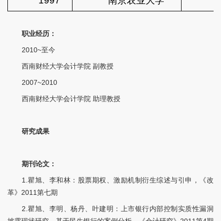
1997
南京农业大学
职业经历：
2010~至今
西南财经大学会计学院 副教授
2007~2010
西南财经大学会计学院 助理教授
研究成果
期刊论文：
1.瞿旭、李和林：股票期权、激励机制衍生综述与引申，《改
革》2011第七期
2.瞿旭、李明、杨丹、叶建明：上市银行内部控制实质性漏洞