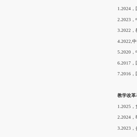
1.20
2.202
3.202
4.202
5.202
6.201
7.20
教学改革
1.20
2.20
3.20