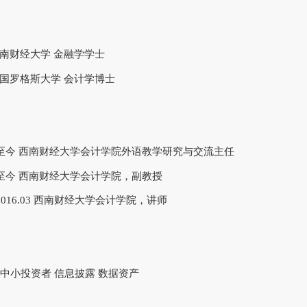
6 西南财经大学 金融学学士
5 美国罗格斯大学 会计学博士
12-至今 西南财经大学会计学院外语教学研究与交流主任
04-至今 西南财经大学会计学院，副教授
0-2016.03 西南财经大学会计学院，讲师
 中小投资者 信息披露 数据资产