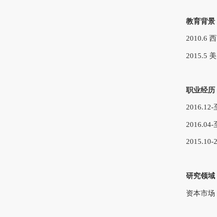
教育背景
2010.
2015.
职业经历
2016.
2016.
2015.1
研究领域
资本市场