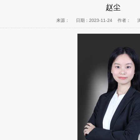
赵尘
来源：
日期：2023-11-24
作者：