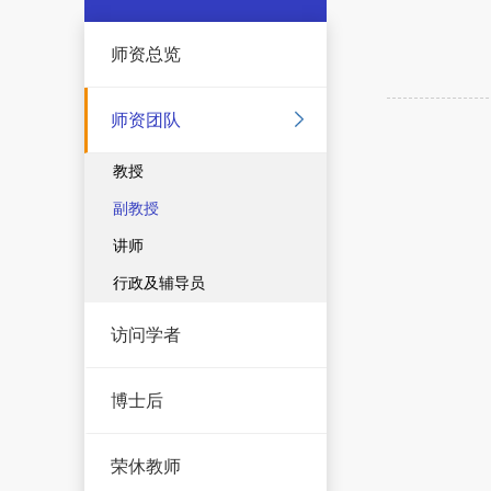
师资总览
师资团队
教授
副教授
讲师
行政及辅导员
访问学者
博士后
荣休教师