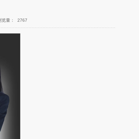
浏览量：
2767