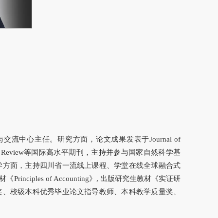
中心主任。研究方面，论文成果发表于Journal of
tish Accounting Review等国际高水平期刊，主持并参与国家自然科学基
学方面，主持四川省一流线上课程、学堂在线全球融合式
les of Accounting》, 出版研究生教材《实证研
奖、校级本科优秀毕业论文指导教师、本科教学质量奖、