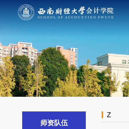
Z
师资队伍