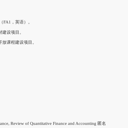
（FA1，英语）。
教材建设项目。
线开放课程建设项目。
inance, Review of Quantitative Finance and Accounting 匿名