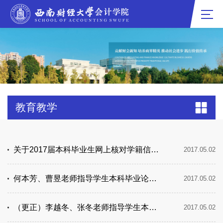
教育教学
关于2017届本科毕业生网上核对学籍信息的通知
2017.05.02
何本芳、曹昱老师指导学生本科毕业论文答辩时间、地点安排
2017.05.02
（更正）李越冬、张冬老师指导学生本科毕业论文答辩时间、地点及学生名单
2017.05.02