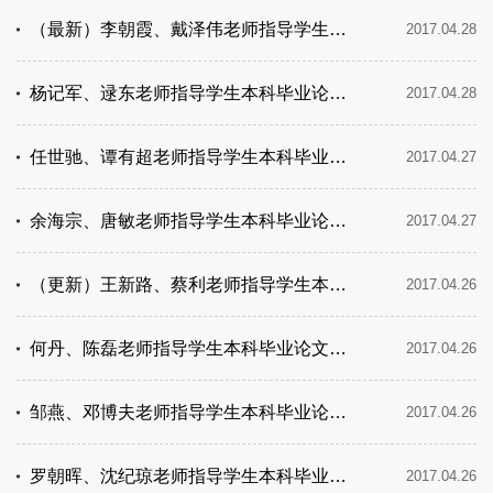
（最新）李朝霞、戴泽伟老师指导学生本科毕业论文答辩时间、地点安排
2017.04.28
杨记军、逯东老师指导学生本科毕业论文答辩时间、地点及学生名单
2017.04.28
任世驰、谭有超老师指导学生本科毕业论文答辩时间、地点及学生名单
2017.04.27
余海宗、唐敏老师指导学生本科毕业论文答辩时间、地点安排
2017.04.27
（更新）王新路、蔡利老师指导学生本科毕业论文答辩时间、地点安排
2017.04.26
何丹、陈磊老师指导学生本科毕业论文答辩时间、地点及学生名单
2017.04.26
邹燕、邓博夫老师指导学生本科毕业论文答辩时间、地点及学生名单
2017.04.26
罗朝晖、沈纪琼老师指导学生本科毕业论文答辩时间、地点及学生名单
2017.04.26