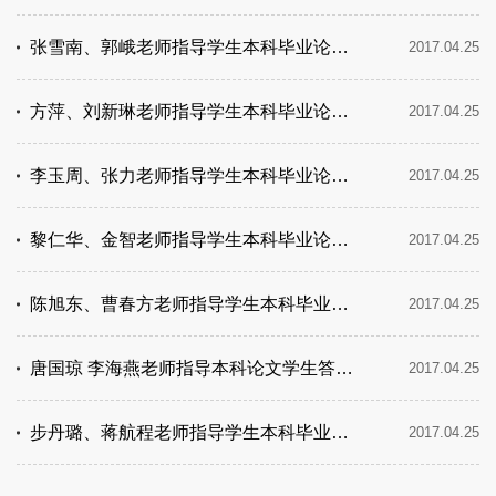
张雪南、郭峨老师指导学生本科毕业论文答辩时间、地点安排
2017.04.25
方萍、刘新琳老师指导学生本科毕业论文答辩时间、地点安排
2017.04.25
李玉周、张力老师指导学生本科毕业论文答辩时间、地点安排
2017.04.25
黎仁华、金智老师指导学生本科毕业论文答辩时间、地点安排
2017.04.25
陈旭东、曹春方老师指导学生本科毕业论文答辩时间、地点安排
2017.04.25
唐国琼 李海燕老师指导本科论文学生答辩时间、地点安排
2017.04.25
步丹璐、蒋航程老师指导学生本科毕业论文答辩时间、地点安排
2017.04.25