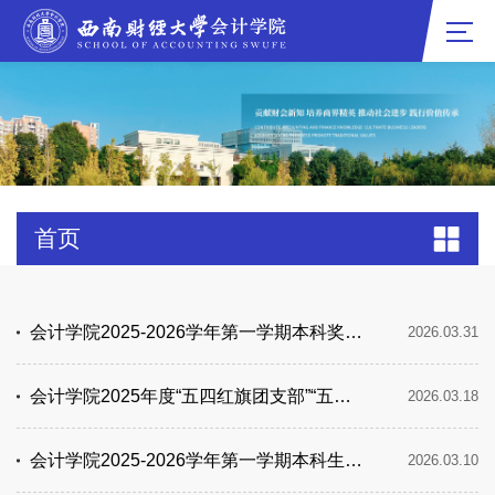
首页
会计学院2025-2026学年第一学期本科奖学金及优秀研究生奖学金公示
2026.03.31
会计学院2025年度“五四红旗团支部”“五四青年标兵”“优秀团支部”“优秀共青团员”“优秀共青团干部”拟获荣誉...
2026.03.18
会计学院2025-2026学年第一学期本科生综合素质评价成绩公示
2026.03.10