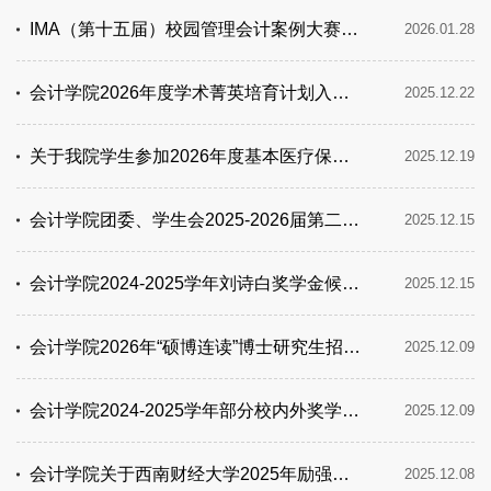
IMA（第十五届）校园管理会计案例大赛﹣西南财经校内赛结果公示
2026.01.28
会计学院2026年度学术菁英培育计划入选名单公示
2025.12.22
关于我院学生参加2026年度基本医疗保险参保成功的公示名单
2025.12.19
会计学院团委、学生会2025-2026届第二学期部长公示名单
2025.12.15
会计学院2024-2025学年刘诗白奖学金候选人公示
2025.12.15
会计学院2026年“硕博连读”博士研究生招生考试拟录取名单公示
2025.12.09
会计学院2024-2025学年部分校内外奖学金候选人名单公示
2025.12.09
会计学院关于西南财经大学2025年励强奖学金候选人公示名单
2025.12.08