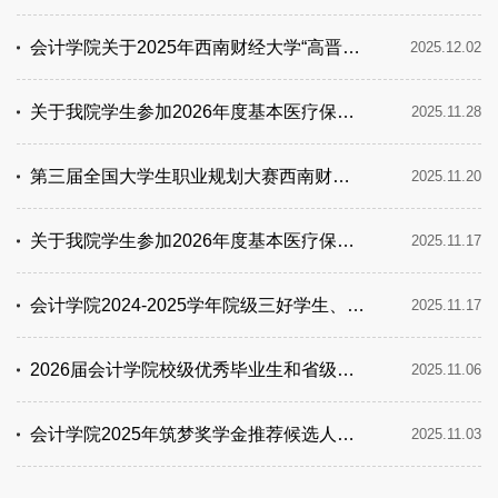
会计学院关于2025年西南财经大学“高晋康教育基金”新财经创新人才培养项目候选人公示名单
2025.12.02
关于我院学生参加2026年度基本医疗保险参保成功的公示名单
2025.11.28
第三届全国大学生职业规划大赛西南财经大学会计学院院赛获奖名单公示
2025.11.20
关于我院学生参加2026年度基本医疗保险参保成功的公示名单
2025.11.17
会计学院2024-2025学年院级三好学生、优秀学生干部公示名单
2025.11.17
2026届会计学院校级优秀毕业生和省级优秀毕业生候选人公示名单
2025.11.06
会计学院2025年筑梦奖学金推荐候选人公示名单
2025.11.03