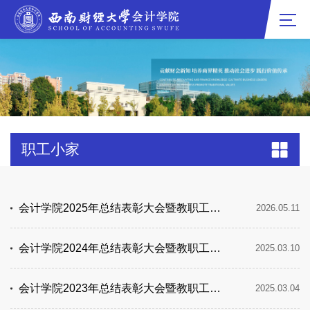
职工小家
会计学院2025年总结表彰大会暨教职工代表大会顺利召开
2026.05.11
会计学院2024年总结表彰大会暨教职工代表大会顺利召开
2025.03.10
会计学院2023年总结表彰大会暨教职工代表大会顺利召开
2025.03.04