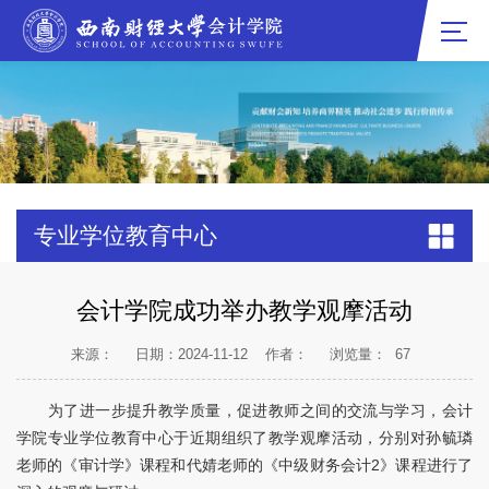
专业学位教育中心
会计学院成功举办教学观摩活动
来源：
日期：2024-11-12
作者：
浏览量：
67
为了进一步提升教学质量，促进教师之间的交流与学习，会计
学院专业学位教育中心于近期组织了教学观摩活动，分别对孙毓璘
老师的《审计学》课程和代婧老师的《中级财务会计2》课程进行了