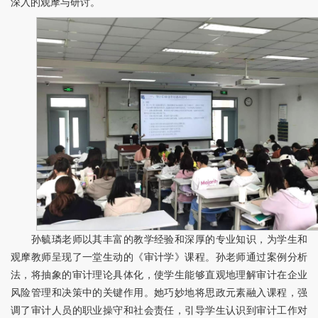
深入的观摩与研讨。
孙毓璘老师以其丰富的教学经验和深厚的专业知识，为学生和
观摩教师呈现了一堂生动的《审计学》课程。孙老师通过案例分析
法，将抽象的审计理论具体化，使学生能够直观地理解审计在企业
风险管理和决策中的关键作用。她巧妙地将思政元素融入课程，强
调了审计人员的职业操守和社会责任，引导学生认识到审计工作对