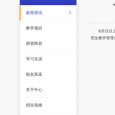
新闻资讯
教学项目
6月21
究生教学管理
师资阵容
学习生涯
校友风采
关于中心
招生指南