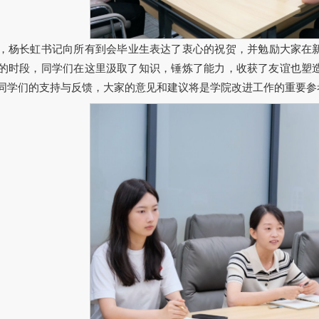
，杨长虹书记向所有到会毕业生表达了衷心的祝贺，并勉励大家在
的时段，同学们在这里汲取了知识，锤炼了能力，收获了友谊也塑
同学们的支持与反馈，大家的意见和建议将是学院改进工作的重要参