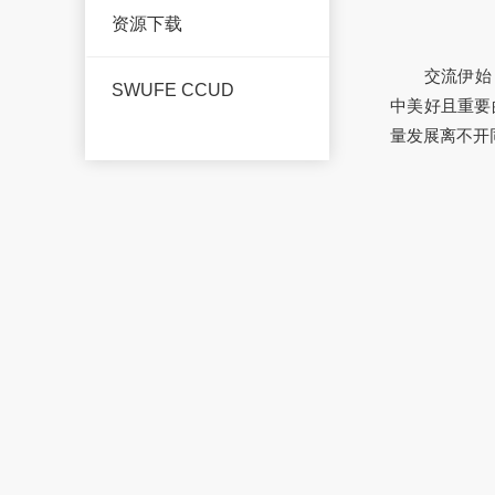
资源下载
交流伊始
SWUFE CCUD
中美好且重要
量发展离不开