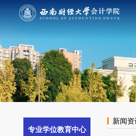
新闻资
专业学位教育中心